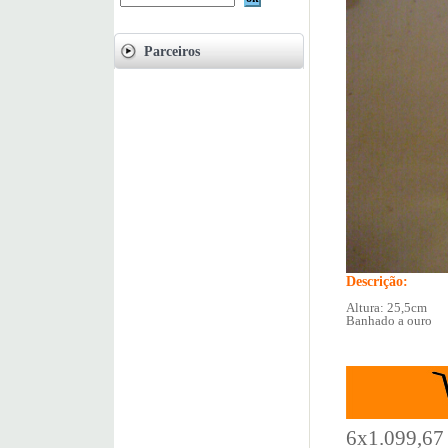
Parceiros
Descrição:
Altura: 25,5cm
Banhado a ouro
6x1.099,67