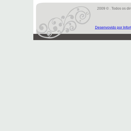
2009 © . Todos os dir
Desenvovido por Infor