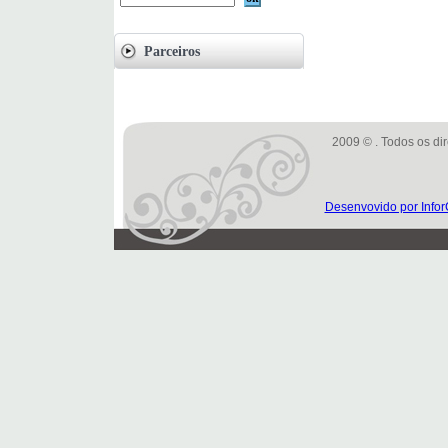
Parceiros
2009 © . Todos os dir
Desenvovido por Infor