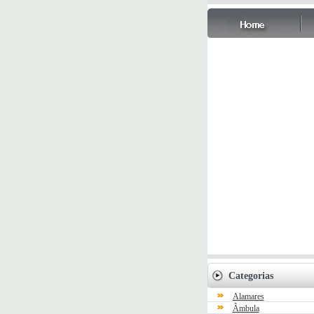
Categorias
Alamares
Âmbula