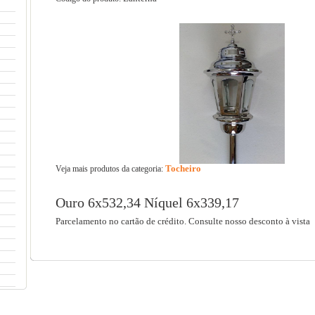
Tocheiro
Veja mais produtos da categoria:
Ouro 6x532,34 Níquel 6x339,17
Parcelamento no cartão de crédito. Consulte nosso desconto à vista