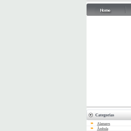
Categorias
Alamares
Âmbula